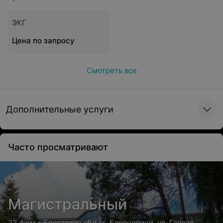
ЭКГ
Цена по запросу
Смотреть все
Дополнительные услуги
Часто просматривают
Магистральный
22.4 км • Брестская обл., г. Барановичи, ул. Гаевая