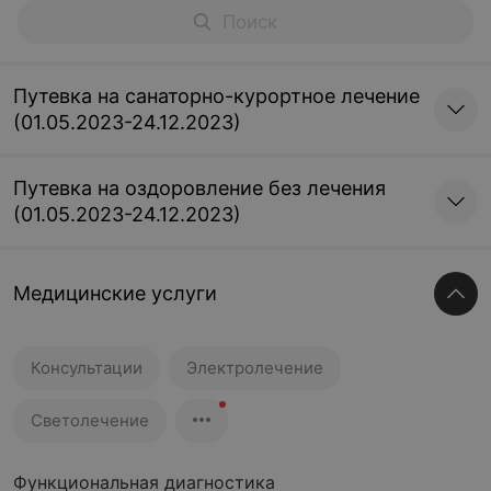
Путевка на санаторно-курортное лечение
(01.05.2023-24.12.2023)
Путевка на оздоровление без лечения
(01.05.2023-24.12.2023)
Медицинские услуги
Консультации
Электролечение
Светолечение
Функциональная диагностика