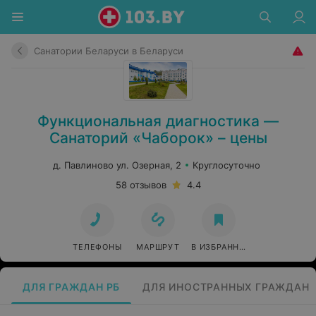
Санатории Беларуси в Беларуси
Функциональная диагностика —
Санаторий «Чаборок» – цены
д. Павлиново ул. Озерная, 2
Круглосуточно
58 отзывов
4.4
ТЕЛЕФОНЫ
МАРШРУТ
В ИЗБРАННОЕ
ДЛЯ ГРАЖДАН РБ
ДЛЯ ИНОСТРАННЫХ ГРАЖДАН