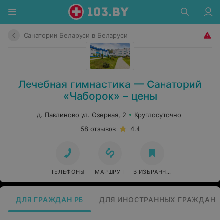
Санатории Беларуси в Беларуси
Лечебная гимнастика — Санаторий
«Чаборок» – цены
д. Павлиново ул. Озерная, 2
Круглосуточно
58 отзывов
4.4
ТЕЛЕФОНЫ
МАРШРУТ
В ИЗБРАННОЕ
ДЛЯ ГРАЖДАН РБ
ДЛЯ ИНОСТРАННЫХ ГРАЖДАН