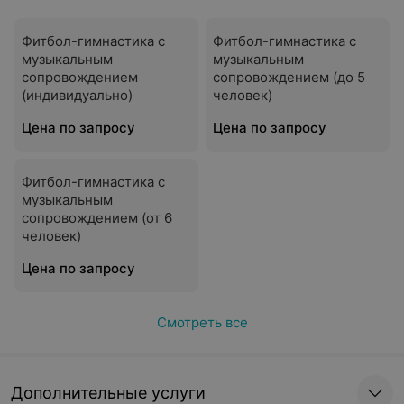
Фитбол-гимнастика с
Фитбол-гимнастика с
музыкальным
музыкальным
сопровождением
сопровождением (до 5
(индивидуально)
человек)
Цена по запросу
Цена по запросу
Фитбол-гимнастика с
музыкальным
сопровождением (от 6
человек)
Цена по запросу
Смотреть все
Дополнительные услуги