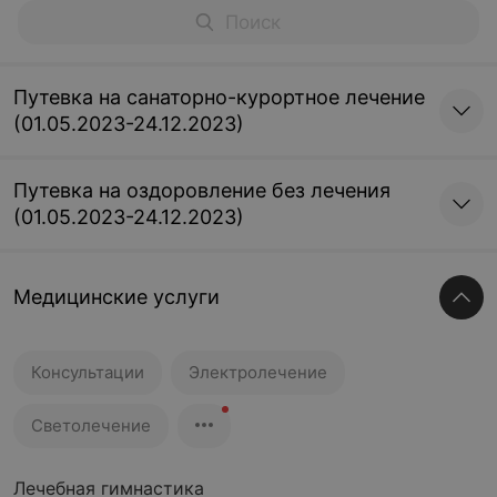
Путевка на санаторно-курортное лечение
(01.05.2023-24.12.2023)
Путевка на оздоровление без лечения
(01.05.2023-24.12.2023)
Медицинские услуги
Консультации
Электролечение
Светолечение
Лечебная гимнастика