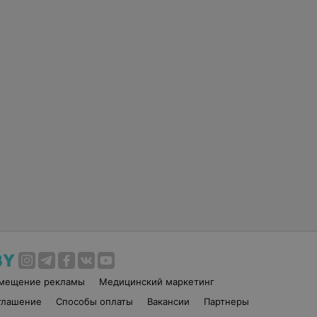
змещение рекламы
Медицинский маркетинг
глашение
Способы оплаты
Вакансии
Партнеры