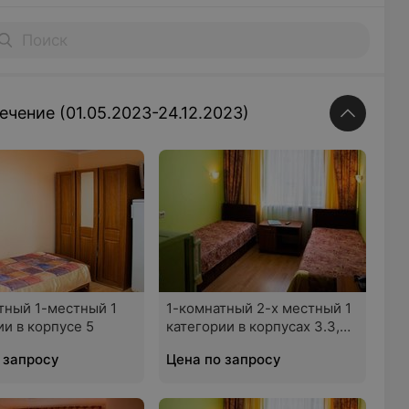
ечение (01.05.2023-24.12.2023)
тный 1-местный 1
1-комнатный 2-х местный 1
ии в корпусе 5
категории в корпусах 3.3,
3.4
 запросу
Цена по запросу