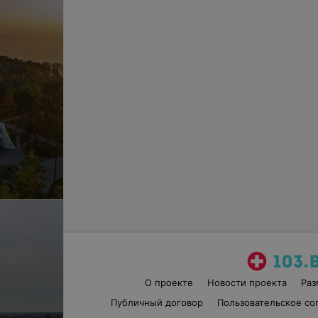
О проекте
Новости проекта
Ра
Публичный договор
Пользовательское со