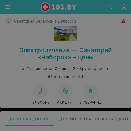
Санатории Беларуси в Беларуси
Электролечение — Санаторий
«Чаборок» – цены
д. Павлиново ул. Озерная, 2
Круглосуточно
58 отзывов
4.4
ТЕЛЕФОНЫ
МАРШРУТ
В ИЗБРАННОЕ
ДЛЯ ГРАЖДАН РБ
ДЛЯ ИНОСТРАННЫХ ГРАЖДАН