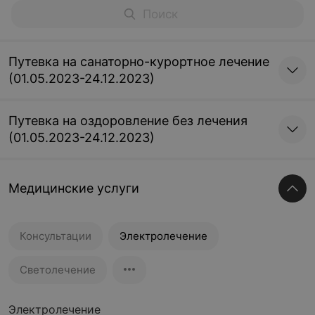
Путевка на санаторно-курортное лечение
(01.05.2023-24.12.2023)
Путевка на оздоровление без лечения
(01.05.2023-24.12.2023)
Медицинские услуги
Консультации
Электролечение
Светолечение
Электролечение