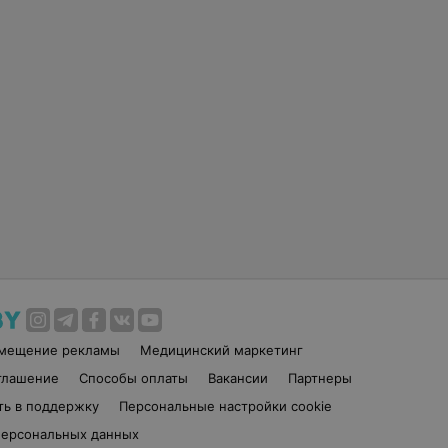
змещение рекламы
Медицинский маркетинг
глашение
Способы оплаты
Вакансии
Партнеры
ть в поддержку
Персональные настройки cookie
персональных данных