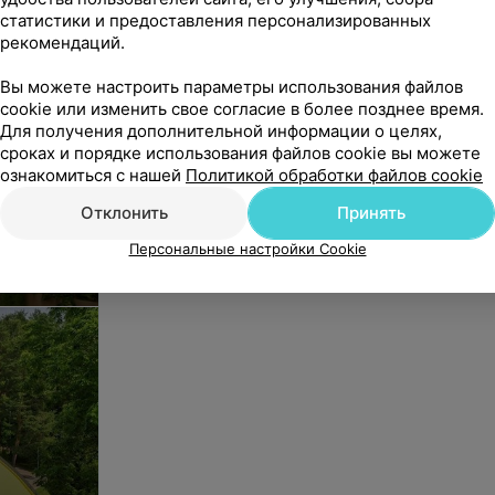
статистики и предоставления персонализированных
рекомендаций.
Вы можете настроить параметры использования файлов
cookie или изменить свое согласие в более позднее время.
Для получения дополнительной информации о целях,
.
сроках и порядке использования файлов cookie вы можете
ознакомиться с нашей
Политикой обработки файлов cookie
Отклонить
Принять
Персональные настройки Cookie