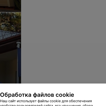
Обработка файлов cookie
Наш сайт использует файлы cookie для обеспечения
удобства пользователей сайта, его улучшения, сбора