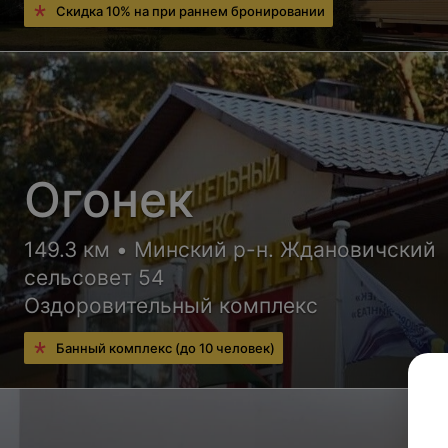
Скидка 10% на при раннем бронировании
Огонек
149.3 км • Минский р-н. Ждановичский
сельсовет 54
Оздоровительный комплекс
Банный комплекс (до 10 человек)