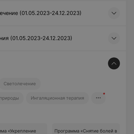
ечение (01.05.2023-24.12.2023)
ия (01.05.2023-24.12.2023)
Светолечение
 природы
Ингаляционная терапия
мма «Укрепление
Программа «Снятие болей в