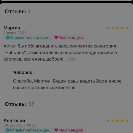
Отзывы
1
Мартин
2 июня 2022
Отзыв подтвержден
Рекомендую
Хотел бы поблагодарить весь коллектив санатория 
"Чаборок": замечательный персонал медицинского 
корпуса, все очень доброж...
Чаборок
Спасибо, Мартин! Будем рады видеть Вас в числе 
наших постоянных клиентов!
Отзывы
57
Анатолий
30 сентября 2025
Отзыв подтвержден
Рекомендую