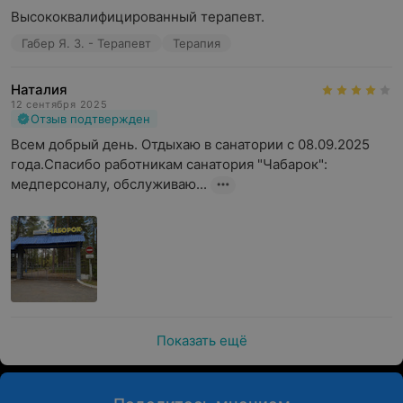
Высококвалифицированный терапевт.
Габер Я. З. - Терапевт
Терапия
Наталия
12 сентября 2025
Отзыв подтвержден
Всем добрый день. Отдыхаю в санатории с 08.09.2025 
года.Спасибо работникам санатория "Чабарок": 
медперсоналу, обслуживаю...
Показать ещё