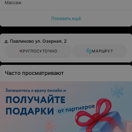
Массаж
Показать ещё
д. Павлиново ул. Озерная, 2
КРУГЛОСУТОЧНО
МАРШРУТ
Часто просматривают