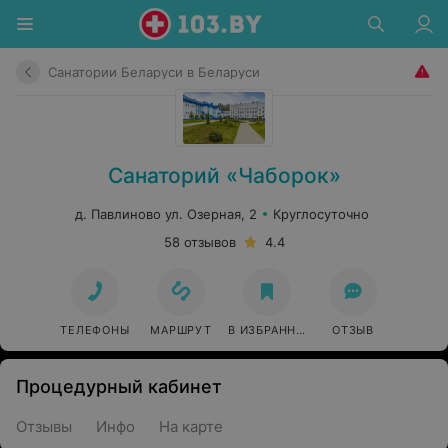
Санатории Беларуси в Беларуси
Санаторий «Чаборок»
д. Павлиново ул. Озерная, 2
Круглосуточно
58 отзывов
4.4
ТЕЛЕФОНЫ
МАРШРУТ
В ИЗБРАННОЕ
ОТЗЫВ
Процедурный кабинет
Отзывы
Инфо
На карте