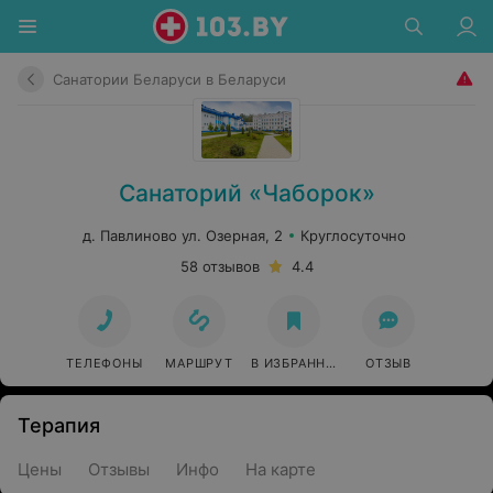
Санатории Беларуси в Беларуси
Санаторий «Чаборок»
д. Павлиново ул. Озерная, 2
Круглосуточно
58 отзывов
4.4
ТЕЛЕФОНЫ
МАРШРУТ
В ИЗБРАННОЕ
ОТЗЫВ
Терапия
Цены
Отзывы
Инфо
На карте