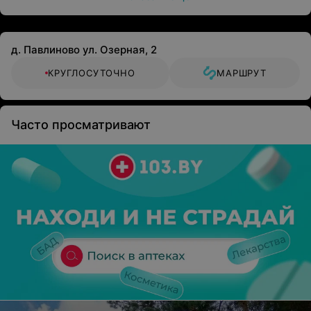
д. Павлиново ул. Озерная, 2
КРУГЛОСУТОЧНО
МАРШРУТ
Часто просматривают