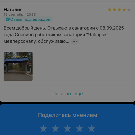
Наталия
12 сентября 2025
Отзыв подтвержден
Всем добрый день. Отдыхаю в санатории с 08.09.2025 
года.Спасибо работникам санатория "Чабарок": 
медперсоналу, обслуживаю...
Показать ещё
Поделитесь мнением