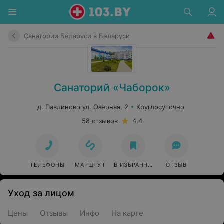
Санатории Беларуси в Беларуси
Санаторий «Чаборок»
д. Павлиново ул. Озерная, 2
Круглосуточно
58 отзывов
4.4
ТЕЛЕФОНЫ
МАРШРУТ
В ИЗБРАННОЕ
ОТЗЫВ
Уход за лицом
Цены
Отзывы
Инфо
На карте