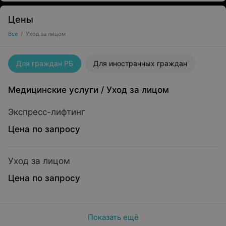
Цены
Все
/
Уход за лицом
Для граждан РБ
Для иностранных граждан
Медицинские услуги
/
Уход за лицом
Экспресс-лифтинг
Цена по запросу
Уход за лицом
Цена по запросу
Показать ещё